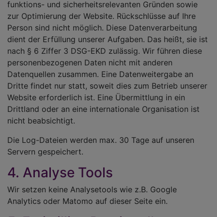
funktions- und sicherheitsrelevanten Gründen sowie
zur Optimierung der Website. Rückschlüsse auf Ihre
Person sind nicht möglich. Diese Datenverarbeitung
dient der Erfüllung unserer Aufgaben. Das heißt, sie ist
nach § 6 Ziffer 3 DSG-EKD zulässig. Wir führen diese
personenbezogenen Daten nicht mit anderen
Datenquellen zusammen. Eine Datenweitergabe an
Dritte findet nur statt, soweit dies zum Betrieb unserer
Website erforderlich ist. Eine Übermittlung in ein
Drittland oder an eine internationale Organisation ist
nicht beabsichtigt.
Die Log-Dateien werden max. 30 Tage auf unseren
Servern gespeichert.
4. Analyse Tools
Wir setzen keine Analysetools wie z.B. Google
Analytics oder Matomo auf dieser Seite ein.