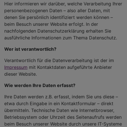
Hier informieren wir darüber, welche Verarbeitung Ihrer
personenbezogenen Daten – also aller Daten, mit
denen Sie persönlich identifiziert werden können –
beim Besuch unserer Website erfolgt. In der
nachfolgenden Datenschutzerklärung erhalten Sie
ausführliche Informationen zum Thema Datenschutz.
Wer ist verantwortlich?
Verantwortlich für die Datenverarbeitung ist der im
Impressum
mit Kontaktdaten aufgeführte Anbieter
dieser Website.
Wie werden Ihre Daten erfasst?
Ihre Daten werden z.B. erfasst, indem Sie uns diese –
etwa durch Eingabe in ein Kontaktformular – direkt
übermitteln. Technische Daten wie Internetbrowser,
Betriebssystem oder Uhrzeit des Seitenaufrufs werden
beim Besuch unserer Website durch unsere IT-Systeme