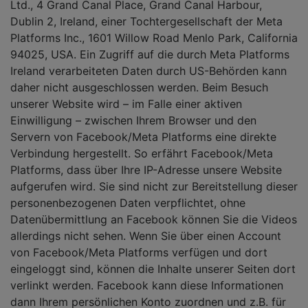
Ltd., 4 Grand Canal Place, Grand Canal Harbour,
Dublin 2, Ireland, einer Tochtergesellschaft der Meta
Platforms Inc., 1601 Willow Road Menlo Park, California
94025, USA. Ein Zugriff auf die durch Meta Platforms
Ireland verarbeiteten Daten durch US-Behörden kann
daher nicht ausgeschlossen werden. Beim Besuch
unserer Website wird – im Falle einer aktiven
Einwilligung – zwischen Ihrem Browser und den
Servern von Facebook/Meta Platforms eine direkte
Verbindung hergestellt. So erfährt Facebook/Meta
Platforms, dass über Ihre IP-Adresse unsere Website
aufgerufen wird. Sie sind nicht zur Bereitstellung dieser
personenbezogenen Daten verpflichtet, ohne
Datenübermittlung an Facebook können Sie die Videos
allerdings nicht sehen. Wenn Sie über einen Account
von Facebook/Meta Platforms verfügen und dort
eingeloggt sind, können die Inhalte unserer Seiten dort
verlinkt werden. Facebook kann diese Informationen
dann Ihrem persönlichen Konto zuordnen und z.B. für