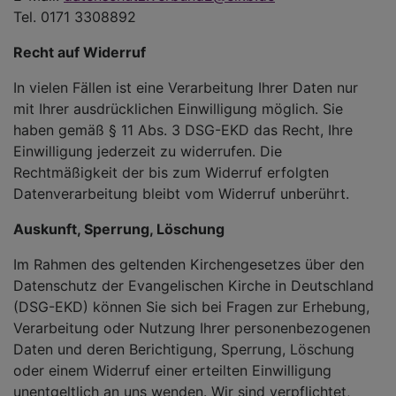
Tel. 0171 3308892
Recht auf Widerruf
In vielen Fällen ist eine Verarbeitung Ihrer Daten nur
mit Ihrer ausdrücklichen Einwilligung möglich. Sie
haben gemäß § 11 Abs. 3 DSG-EKD das Recht, Ihre
Einwilligung jederzeit zu widerrufen. Die
Rechtmäßigkeit der bis zum Widerruf erfolgten
Datenverarbeitung bleibt vom Widerruf unberührt.
Auskunft, Sperrung, Löschung
Im Rahmen des geltenden Kirchengesetzes über den
Datenschutz der Evangelischen Kirche in Deutschland
(DSG-EKD) können Sie sich bei Fragen zur Erhebung,
Verarbeitung oder Nutzung Ihrer personenbezogenen
Daten und deren Berichtigung, Sperrung, Löschung
oder einem Widerruf einer erteilten Einwilligung
unentgeltlich an uns wenden. Wir sind verpflichtet,