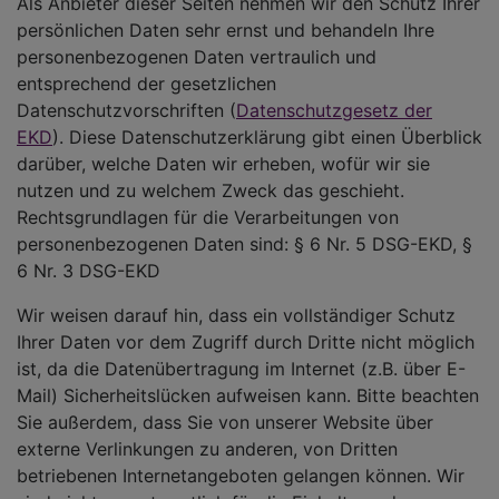
Als Anbieter dieser Seiten nehmen wir den Schutz Ihrer
persönlichen Daten sehr ernst und behandeln Ihre
personenbezogenen Daten vertraulich und
entsprechend der gesetzlichen
Datenschutzvorschriften (
Datenschutzgesetz der
EKD
). Diese Datenschutzerklärung gibt einen Überblick
darüber, welche Daten wir erheben, wofür wir sie
nutzen und zu welchem Zweck das geschieht.
Rechtsgrundlagen für die Verarbeitungen von
personenbezogenen Daten sind: § 6 Nr. 5 DSG-EKD, §
6 Nr. 3 DSG-EKD
Wir weisen darauf hin, dass ein vollständiger Schutz
Ihrer Daten vor dem Zugriff durch Dritte nicht möglich
ist, da die Datenübertragung im Internet (z.B. über E-
Mail) Sicherheitslücken aufweisen kann. Bitte beachten
Sie außerdem, dass Sie von unserer Website über
externe Verlinkungen zu anderen, von Dritten
betriebenen Internetangeboten gelangen können. Wir