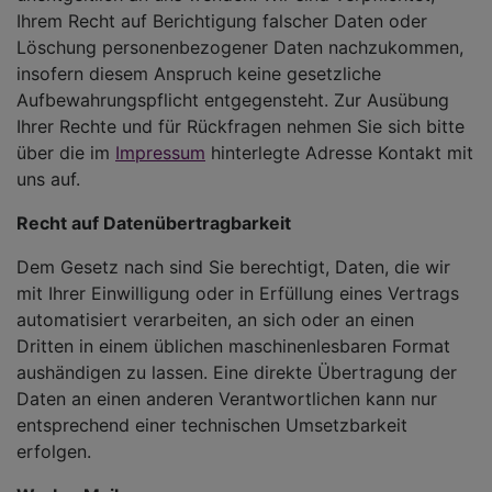
Ihrem Recht auf Berichtigung falscher Daten oder
Löschung personenbezogener Daten nachzukommen,
insofern diesem Anspruch keine gesetzliche
Aufbewahrungspflicht entgegensteht. Zur Ausübung
Ihrer Rechte und für Rückfragen nehmen Sie sich bitte
über die im
Impressum
hinterlegte Adresse Kontakt mit
uns auf.
Recht auf Datenübertragbarkeit
Dem Gesetz nach sind Sie berechtigt, Daten, die wir
mit Ihrer Einwilligung oder in Erfüllung eines Vertrags
automatisiert verarbeiten, an sich oder an einen
Dritten in einem üblichen maschinenlesbaren Format
aushändigen zu lassen. Eine direkte Übertragung der
Daten an einen anderen Verantwortlichen kann nur
entsprechend einer technischen Umsetzbarkeit
erfolgen.