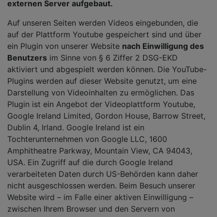
externen Server aufgebaut.
Auf unseren Seiten werden Videos eingebunden, die
auf der Plattform Youtube gespeichert sind und über
ein Plugin von unserer Website
nach Einwilligung des
Benutzers
im Sinne von § 6 Ziffer 2 DSG-EKD
aktiviert und abgespielt werden können. Die YouTube-
Plugins werden auf dieser Website genutzt, um eine
Darstellung von Videoinhalten zu ermöglichen. Das
Plugin ist ein Angebot der Videoplattform Youtube,
Google Ireland Limited, Gordon House, Barrow Street,
Dublin 4, Irland. Google Ireland ist ein
Tochterunternehmen von Google LLC, 1600
Amphitheatre Parkway, Mountain View, CA 94043,
USA. Ein Zugriff auf die durch Google Ireland
verarbeiteten Daten durch US-Behörden kann daher
nicht ausgeschlossen werden. Beim Besuch unserer
Website wird – im Falle einer aktiven Einwilligung –
zwischen Ihrem Browser und den Servern von