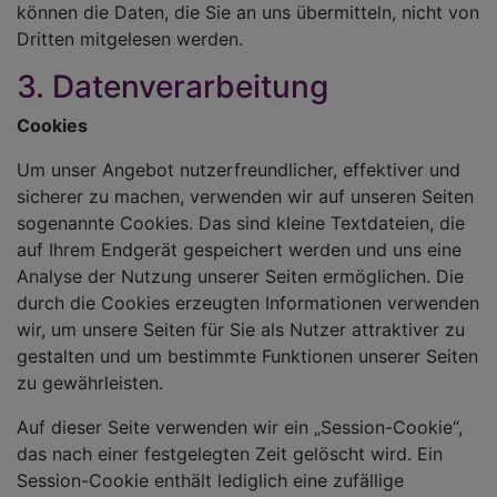
können die Daten, die Sie an uns übermitteln, nicht von
Dritten mitgelesen werden.
3. Datenverarbeitung
Cookies
Um unser Angebot nutzerfreundlicher, effektiver und
sicherer zu machen, verwenden wir auf unseren Seiten
sogenannte Cookies. Das sind kleine Textdateien, die
auf Ihrem Endgerät gespeichert werden und uns eine
Analyse der Nutzung unserer Seiten ermöglichen. Die
durch die Cookies erzeugten Informationen verwenden
wir, um unsere Seiten für Sie als Nutzer attraktiver zu
gestalten und um bestimmte Funktionen unserer Seiten
zu gewährleisten.
Auf dieser Seite verwenden wir ein „Session-Cookie“,
das nach einer festgelegten Zeit gelöscht wird. Ein
Session-Cookie enthält lediglich eine zufällige