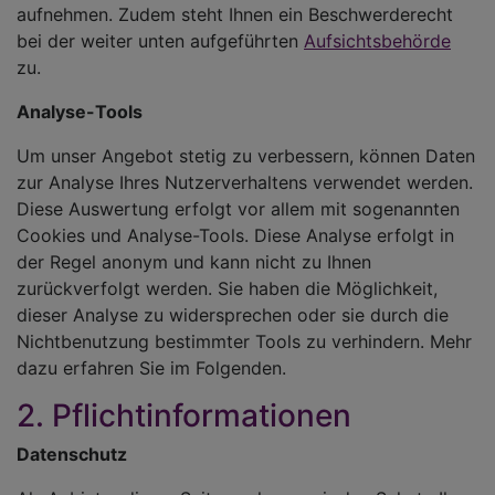
aufnehmen. Zudem steht Ihnen ein Beschwerderecht
bei der weiter unten aufgeführten
Aufsichtsbehörde
zu.
Analyse-Tools
Um unser Angebot stetig zu verbessern, können Daten
zur Analyse Ihres Nutzerverhaltens verwendet werden.
Diese Auswertung erfolgt vor allem mit sogenannten
Cookies und Analyse-Tools. Diese Analyse erfolgt in
der Regel anonym und kann nicht zu Ihnen
zurückverfolgt werden. Sie haben die Möglichkeit,
dieser Analyse zu widersprechen oder sie durch die
Nichtbenutzung bestimmter Tools zu verhindern. Mehr
dazu erfahren Sie im Folgenden.
2. Pflichtinformationen
Datenschutz