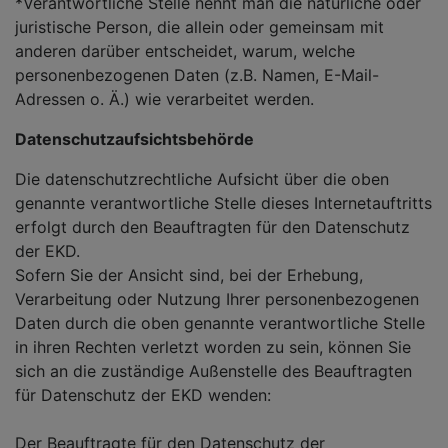
*Verantwortliche Stelle nennt man die natürliche oder
juristische Person, die allein oder gemeinsam mit
anderen darüber entscheidet, warum, welche
personenbezogenen Daten (z.B. Namen, E-Mail-
Adressen o. Ä.) wie verarbeitet werden.
Datenschutzaufsichtsbehörde
Die datenschutzrechtliche Aufsicht über die oben
genannte verantwortliche Stelle dieses Internetauftritts
erfolgt durch den Beauftragten für den Datenschutz
der EKD.
Sofern Sie der Ansicht sind, bei der Erhebung,
Verarbeitung oder Nutzung Ihrer personenbezogenen
Daten durch die oben genannte verantwortliche Stelle
in ihren Rechten verletzt worden zu sein, können Sie
sich an die zuständige Außenstelle des Beauftragten
für Datenschutz der EKD wenden:
Der Beauftragte für den Datenschutz der