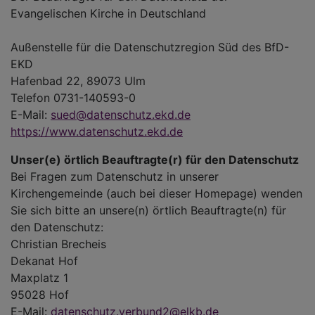
Evangelischen Kirche in Deutschland
Außenstelle für die Datenschutzregion Süd des BfD-
EKD
Hafenbad 22, 89073 Ulm
Telefon 0731-140593-0
E-Mail:
sued@datenschutz.ekd.de
https://www.datenschutz.ekd.de
Unser(e) örtlich Beauftragte(r) für den Datenschutz
Bei Fragen zum Datenschutz in unserer
Kirchengemeinde (auch bei dieser Homepage) wenden
Sie sich bitte an unsere(n) örtlich Beauftragte(n) für
den Datenschutz:
Christian Brecheis
Dekanat Hof
Maxplatz 1
95028 Hof
E-Mail:
datenschutz.verbund2@elkb.de