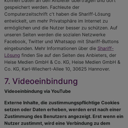
können Daten an den Anbieter übertragen und dort
gespeichert werden. Fachleute der
Computerzeitschrift c't haben die Shariff-Lösung
entwickelt, um mehr Privatsphäre im Internet zu
ermöglichen und die Nutzer besser zu schützen. Auf
unseren Seiten werden die sozialen Netzwerke
Facebook, Twitter und Whatsapp mit Shariff-Buttons
eingebunden. Mehr Informationen über die
Shariff-
Lösung
finden Sie auf den Seiten des Anbieters, der
Heise Medien GmbH & Co. KG, Heise Medien GmbH &
Co. KG, Karl-Wiechert-Allee 10, 30625 Hannover.
7. Videoeinbindung
Videoeinbindung via YouTube
Externe Inhalte, die zustimmungspflichtige Cookies
setzen oder Daten erheben, werden erst nach einer
Zustimmung des Benutzers angezeigt. Erst wenn ein
Nutzer zustimmt, wird eine Verbindung zu dem