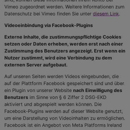
Vimeo zugeordnet werden. Weitere Informationen zum
Datenschutz bei Vimeo finden Sie unter
diesem Link
.
Videoeinbindung via Facebook-Plugins
Externe Inhalte, die zustimmungspflichtige Cookies
setzen oder Daten erheben, werden erst nach einer
Zustimmung des Benutzers angezeigt. Erst wenn ein
Nutzer zustimmt, wird eine Verbindung zu dem
externen Server aufgebaut.
Auf unseren Seiten werden Videos eingebunden, die
auf der Plattform Facebook gespeichert sind und über
ein Plugin von unserer Website
nach Einwilligung des
Benutzers
im Sinne von § 6 Ziffer 2 DSG-EKD
aktiviert und abgespielt werden können. Die
Facebook-Plugins werden auf dieser Website genutzt,
um eine Darstellung von Videoinhalten zu ermöglichen.
Facebook ist ein Angebot von Meta Platforms Ireland