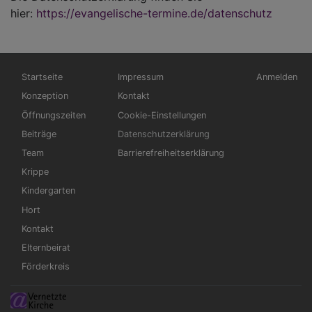
hier:
https://evangelische-termine.de/datenschutz
Hauptnavigation
Fußbereichsmenü
Benutzerme
Startseite
Impressum
Anmelden
Konzeption
Kontakt
Öffnungszeiten
Cookie-Einstellungen
Beiträge
Datenschutzerklärung
Team
Barrierefreiheitserklärung
Krippe
Kindergarten
Hort
Kontakt
Elternbeirat
Förderkreis