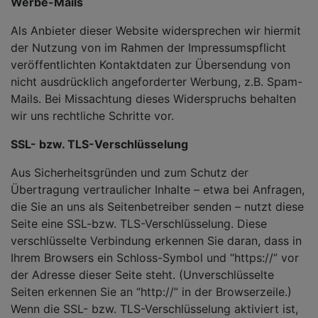
Werbe-Mails
Als Anbieter dieser Website widersprechen wir hiermit
der Nutzung von im Rahmen der Impressumspflicht
veröffentlichten Kontaktdaten zur Übersendung von
nicht ausdrücklich angeforderter Werbung, z.B. Spam-
Mails. Bei Missachtung dieses Widerspruchs behalten
wir uns rechtliche Schritte vor.
SSL- bzw. TLS-Verschlüsselung
Aus Sicherheitsgründen und zum Schutz der
Übertragung vertraulicher Inhalte – etwa bei Anfragen,
die Sie an uns als Seitenbetreiber senden – nutzt diese
Seite eine SSL-bzw. TLS-Verschlüsselung. Diese
verschlüsselte Verbindung erkennen Sie daran, dass in
Ihrem Browsers ein Schloss-Symbol und “https://” vor
der Adresse dieser Seite steht. (Unverschlüsselte
Seiten erkennen Sie an “http://” in der Browserzeile.)
Wenn die SSL- bzw. TLS-Verschlüsselung aktiviert ist,