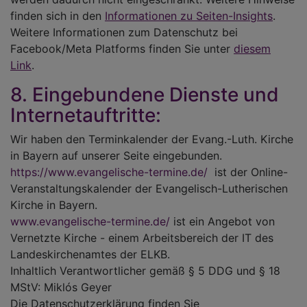
finden sich in den
Informationen zu Seiten-Insights
.
Weitere Informationen zum Datenschutz bei
Facebook/Meta Platforms finden Sie unter
diesem
Link
.
8. Eingebundene Dienste und
Internetauftritte:
Wir haben den Terminkalender der Evang.-Luth. Kirche
in Bayern auf unserer Seite eingebunden.
https://www.evangelische-termine.de/
ist der Online-
Veranstaltungskalender der Evangelisch-Lutherischen
Kirche in Bayern.
www.evangelische-termine.de/
ist ein Angebot von
Vernetzte Kirche - einem Arbeitsbereich der IT des
Landeskirchenamtes der ELKB.
Inhaltlich Verantwortlicher gemäß § 5 DDG und § 18
MStV: Miklós Geyer
Die Datenschutzerklärung finden Sie