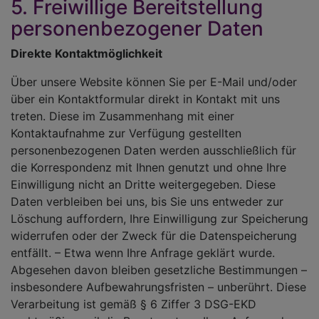
5. Freiwillige Bereitstellung
personenbezogener Daten
Direkte Kontaktmöglichkeit
Über unsere Website können Sie per E-Mail und/oder
über ein Kontaktformular direkt in Kontakt mit uns
treten. Diese im Zusammenhang mit einer
Kontaktaufnahme zur Verfügung gestellten
personenbezogenen Daten werden ausschließlich für
die Korrespondenz mit Ihnen genutzt und ohne Ihre
Einwilligung nicht an Dritte weitergegeben. Diese
Daten verbleiben bei uns, bis Sie uns entweder zur
Löschung auffordern, Ihre Einwilligung zur Speicherung
widerrufen oder der Zweck für die Datenspeicherung
entfällt. – Etwa wenn Ihre Anfrage geklärt wurde.
Abgesehen davon bleiben gesetzliche Bestimmungen –
insbesondere Aufbewahrungsfristen – unberührt. Diese
Verarbeitung ist gemäß § 6 Ziffer 3 DSG-EKD