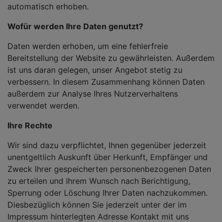
automatisch erhoben.
Wofür werden Ihre Daten genutzt?
Daten werden erhoben, um eine fehlerfreie
Bereitstellung der Website zu gewährleisten. Außerdem
ist uns daran gelegen, unser Angebot stetig zu
verbessern. In diesem Zusammenhang können Daten
außerdem zur Analyse Ihres Nutzerverhaltens
verwendet werden.
Ihre Rechte
Wir sind dazu verpflichtet, Ihnen gegenüber jederzeit
unentgeltlich Auskunft über Herkunft, Empfänger und
Zweck Ihrer gespeicherten personenbezogenen Daten
zu erteilen und Ihrem Wunsch nach Berichtigung,
Sperrung oder Löschung Ihrer Daten nachzukommen.
Diesbezüglich können Sie jederzeit unter der im
Impressum hinterlegten Adresse Kontakt mit uns