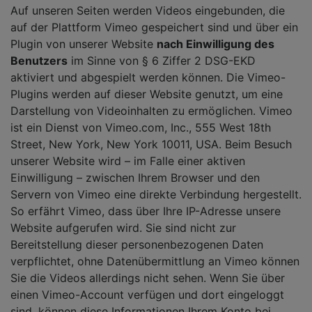
Auf unseren Seiten werden Videos eingebunden, die
auf der Plattform Vimeo gespeichert sind und über ein
Plugin von unserer Website
nach Einwilligung des
Benutzers
im Sinne von § 6 Ziffer 2 DSG-EKD
aktiviert und abgespielt werden können. Die Vimeo-
Plugins werden auf dieser Website genutzt, um eine
Darstellung von Videoinhalten zu ermöglichen. Vimeo
ist ein Dienst von Vimeo.com, Inc., 555 West 18th
Street, New York, New York 10011, USA. Beim Besuch
unserer Website wird – im Falle einer aktiven
Einwilligung – zwischen Ihrem Browser und den
Servern von Vimeo eine direkte Verbindung hergestellt.
So erfährt Vimeo, dass über Ihre IP-Adresse unsere
Website aufgerufen wird. Sie sind nicht zur
Bereitstellung dieser personenbezogenen Daten
verpflichtet, ohne Datenübermittlung an Vimeo können
Sie die Videos allerdings nicht sehen. Wenn Sie über
einen Vimeo-Account verfügen und dort eingeloggt
sind, können diese Informationen Ihrem Konto bei