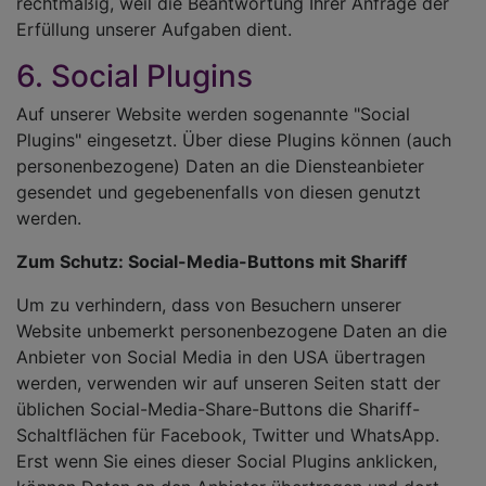
rechtmäßig, weil die Beantwortung Ihrer Anfrage der
Erfüllung unserer Aufgaben dient.
6. Social Plugins
Auf unserer Website werden sogenannte "Social
Plugins" eingesetzt. Über diese Plugins können (auch
personenbezogene) Daten an die Diensteanbieter
gesendet und gegebenenfalls von diesen genutzt
werden.
Zum Schutz: Social-Media-Buttons mit Shariff
Um zu verhindern, dass von Besuchern unserer
Website unbemerkt personenbezogene Daten an die
Anbieter von Social Media in den USA übertragen
werden, verwenden wir auf unseren Seiten statt der
üblichen Social-Media-Share-Buttons die Shariff-
Schaltflächen für Facebook, Twitter und WhatsApp.
Erst wenn Sie eines dieser Social Plugins anklicken,