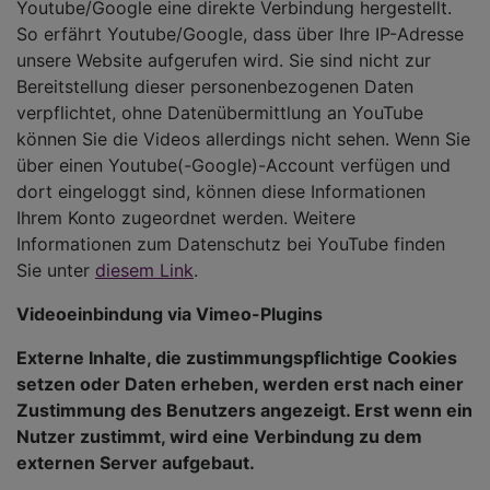
Youtube/Google eine direkte Verbindung hergestellt.
So erfährt Youtube/Google, dass über Ihre IP-Adresse
unsere Website aufgerufen wird. Sie sind nicht zur
Bereitstellung dieser personenbezogenen Daten
verpflichtet, ohne Datenübermittlung an YouTube
können Sie die Videos allerdings nicht sehen. Wenn Sie
über einen Youtube(-Google)-Account verfügen und
dort eingeloggt sind, können diese Informationen
Ihrem Konto zugeordnet werden. Weitere
Informationen zum Datenschutz bei YouTube finden
Sie unter
diesem Link
.
Videoeinbindung via Vimeo-Plugins
Externe Inhalte, die zustimmungspflichtige Cookies
setzen oder Daten erheben, werden erst nach einer
Zustimmung des Benutzers angezeigt. Erst wenn ein
Nutzer zustimmt, wird eine Verbindung zu dem
externen Server aufgebaut.