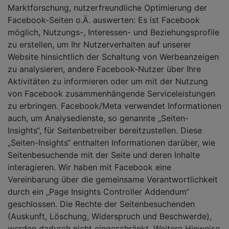
Marktforschung, nutzerfreundliche Optimierung der
Facebook-Seiten o.Ä. auswerten: Es ist Facebook
möglich, Nutzungs-, Interessen- und Beziehungsprofile
zu erstellen, um Ihr Nutzerverhalten auf unserer
Website hinsichtlich der Schaltung von Werbeanzeigen
zu analysieren, andere Facebook-Nutzer über Ihre
Aktivitäten zu informieren oder um mit der Nutzung
von Facebook zusammenhängende Serviceleistungen
zu erbringen. Facebook/Meta verwendet Informationen
auch, um Analysedienste, so genannte „Seiten-
Insights“, für Seitenbetreiber bereitzustellen. Diese
„Seiten-Insights“ enthalten Informationen darüber, wie
Seitenbesuchende mit der Seite und deren Inhalte
interagieren. Wir haben mit Facebook eine
Vereinbarung über die gemeinsame Verantwortlichkeit
durch ein „Page Insights Controller Addendum“
geschlossen. Die Rechte der Seitenbesuchenden
(Auskunft, Löschung, Widerspruch und Beschwerde),
werden dadurch nicht eingeschränkt. Weitere Hinweise